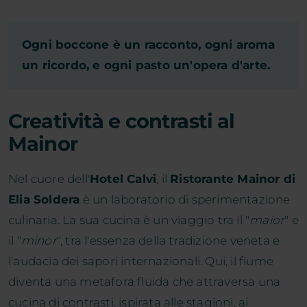
Ogni boccone è un racconto, ogni aroma
un ricordo, e ogni pasto un'opera d'arte.
Creatività e contrasti al
Mainor
Nel cuore dell'
Hotel Calvi
, il
Ristorante Mainor di
Elia Soldera
è un laboratorio di sperimentazione
culinaria. La sua cucina è un viaggio tra il "
maior
" e
il "
minor
", tra l'essenza della tradizione veneta e
l'audacia dei sapori internazionali. Qui, il fiume
diventa una metafora fluida che attraversa una
cucina di contrasti, ispirata alle stagioni, ai