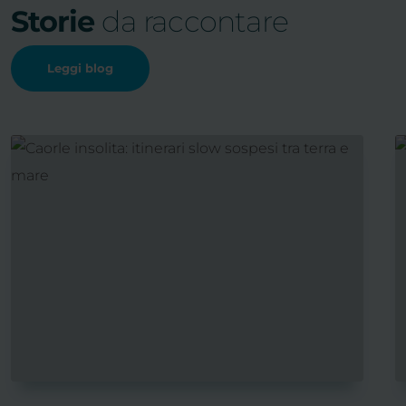
Storie
da raccontare
Leggi blog