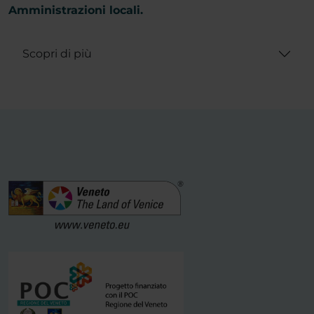
Amministrazioni locali.
Scopri di più