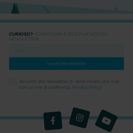
CURIOSO?
ISCRIVITI ORA E RICEVI LA NOSTRA
NEWSLETTER!
Iscrivimi alla newsletter (ti verrà inviata una mail
con un link di conferma).
Privacy Policy