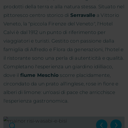
prodotti della terra e alla natura stessa.
Situato nel
pittoresco centro storico di
Serravalle
a Vittorio
Veneto, la "piccola Firenze del Veneto", l'Hotel
Calvi è dal 1912 un punto di riferimento per
viaggiatori e turisti. Gestito con passione dalla
famiglia di Alfredo e Flora da generazioni, l'hotel e
il ristorante sono una perla di autenticità e qualità.
Completano l'esperienza un giardino idilliaco,
dove il
fiume Meschio
scorre placidamente,
circondato da un prato all'inglese, rose in fiore e
alberi di limone: un'oasi di pace che arricchisce
l'esperienza gastronomica.