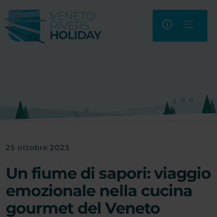
25 ottobre 2023
Un fiume di sapori: viaggio
emozionale nella cucina
gourmet del Veneto