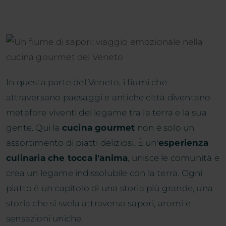
In questa parte del Veneto, i fiumi che
attraversano paesaggi e antiche città diventano
metafore viventi del legame tra la terra e la sua
gente. Qui la
cucina gourmet
non è solo un
assortimento di piatti deliziosi. È un'
esperienza
culinaria che tocca l'anima
, unisce le comunità e
crea un legame indissolubile con la terra. Ogni
piatto è un capitolo di una storia più grande, una
storia che si svela attraverso sapori, aromi e
sensazioni uniche.