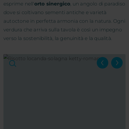
esprime nell'
orto sinergico
, un angolo di paradiso
dove si coltivano sementi antiche e varietà
autoctone in perfetta armonia con la natura. Ogni
verdura che arriva sulla tavola è così un impegno
verso la sostenibilità, la genuinità e la qualità.