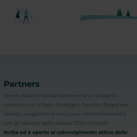
Partners
Veneto Rivers Holiday rappresenta un progetto
coerente con il Piano Strategico Turistico Regionale
Veneto, progettato in sinergia e complementarietà
con gli obiettivi delle diverse OGD coinvolte.
Invita ed è aperto al coinvolgimento attivo delle