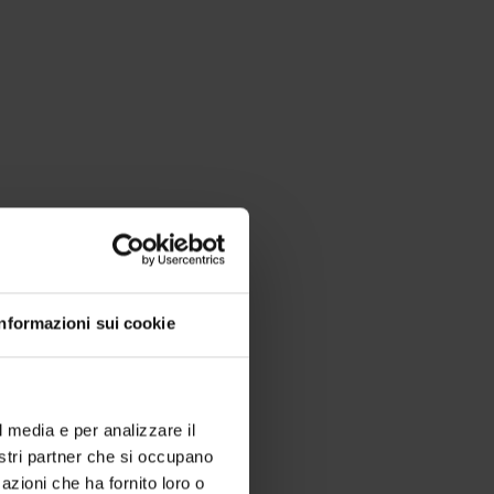
Informazioni sui cookie
l media e per analizzare il
nostri partner che si occupano
azioni che ha fornito loro o