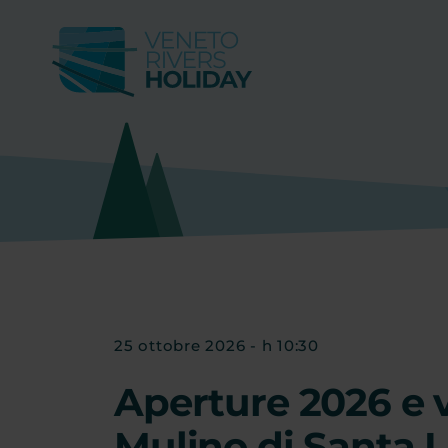
25 ottobre 2026 - h 10:30
Aperture 2026 e v
Mulino di Santa L