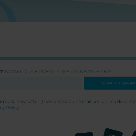
?
ISCRIVITI ORA E RICEVI LA NOSTRA NEWSLETTER!
vimi alla newsletter (ti verrà inviata una mail con un link di confe
cy Policy