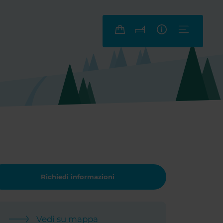
Richiedi informazioni
Vedi su mappa