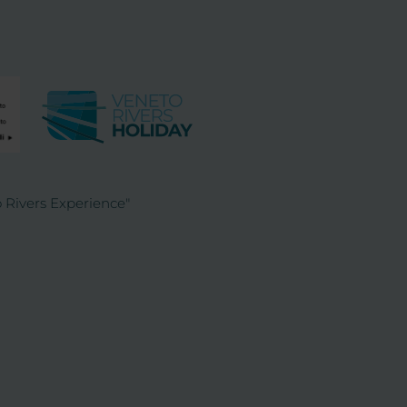
 Rivers Experience"