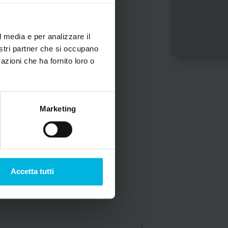
l media e per analizzare il
nostri partner che si occupano
azioni che ha fornito loro o
Marketing
Accetta tutti