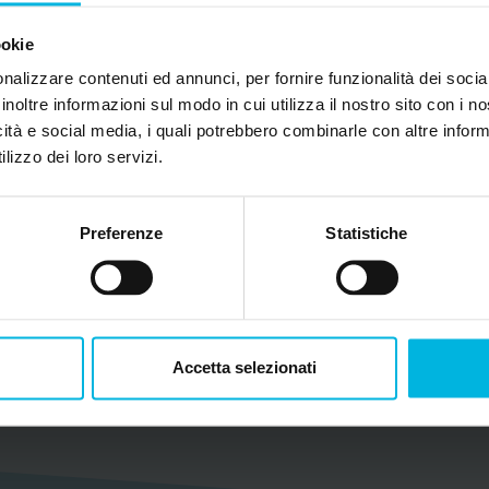
ookie
nalizzare contenuti ed annunci, per fornire funzionalità dei socia
inoltre informazioni sul modo in cui utilizza il nostro sito con i 
icità e social media, i quali potrebbero combinarle con altre inform
lizzo dei loro servizi.
Preferenze
Statistiche
Accetta selezionati