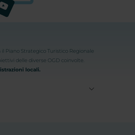
l Piano Strategico Turistico Regionale
ettivi delle diverse OGD coinvolte.
trazioni locali.