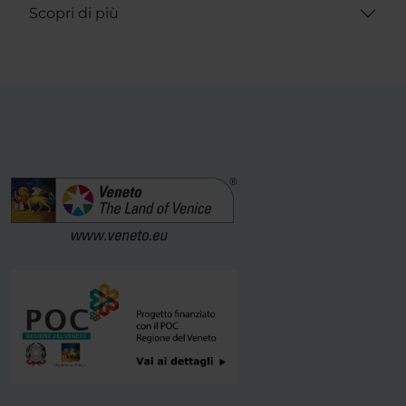
Scopri di più