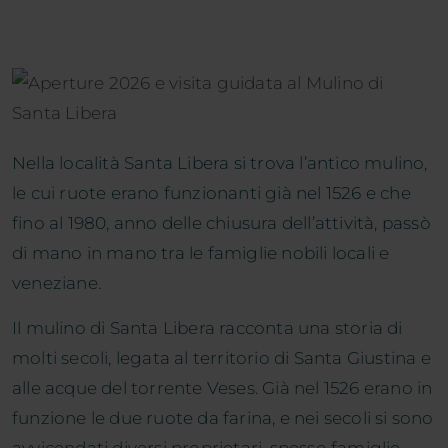
Nella località Santa Libera si trova l’antico mulino,
le cui ruote erano funzionanti già nel 1526 e che
fino al 1980, anno delle chiusura dell’attività, passò
di mano in mano tra le famiglie nobili locali e
veneziane.
Il mulino di Santa Libera racconta una storia di
molti secoli, legata al territorio di Santa Giustina e
alle acque del torrente Veses. Già nel 1526 erano in
funzione le due ruote da farina, e nei secoli si sono