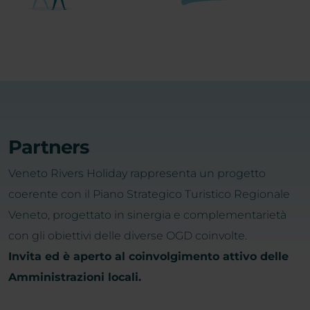
Partners
Veneto Rivers Holiday rappresenta un progetto
coerente con il Piano Strategico Turistico Regionale
Veneto, progettato in sinergia e complementarietà
con gli obiettivi delle diverse OGD coinvolte.
Invita ed è aperto al coinvolgimento attivo delle
Amministrazioni locali.