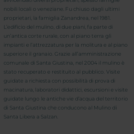
avvicendati diversi proprietari, spesso famiglie
nobili locali o veneziane. Fu chiuso dagli ultimi
proprietari, la famiglia Zanandrea, nel 1981.
L’edificio del mulino, di due piani, fa parte di
un’antica corte rurale, con al piano terra gli
impianti e l’attrezzatura per la molitura e al piano
superiore il granaio. Grazie all’amministrazione
comunale di Santa Giustina, nel 2004 il mulino è
stato recuperato e restituito al pubblico. Visite
guidate a richiesta con possibilità di prova di
macinatura, laboratori didattici, escursioni e visite
guidate lungo le antiche vie d’acqua del territorio
di Santa Giustina che conducono al Mulino di
Santa Libera a Salzan.