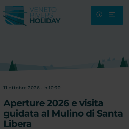
11 ottobre 2026 - h 10:30
Aperture 2026 e visita
guidata al Mulino di Santa
Libera