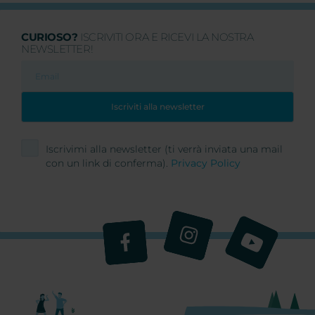
CURIOSO?
ISCRIVITI ORA E RICEVI LA NOSTRA
NEWSLETTER!
Iscrivimi alla newsletter (ti verrà inviata una mail
con un link di conferma).
Privacy Policy