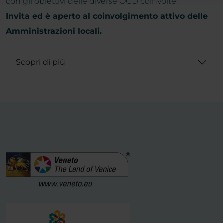
con gli obiettivi delle diverse OGD coinvolte.
Invita ed è aperto al coinvolgimento attivo delle
Amministrazioni locali.
Scopri di più