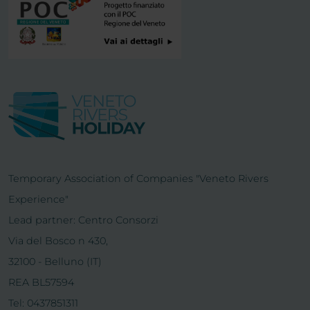
Temporary Association of Companies "Veneto Rivers
Experience"
Lead partner: Centro Consorzi
Via del Bosco n 430,
32100 - Belluno (IT)
REA BL57594
Tel: 0437851311