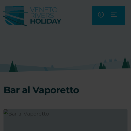
Bar al Vaporetto