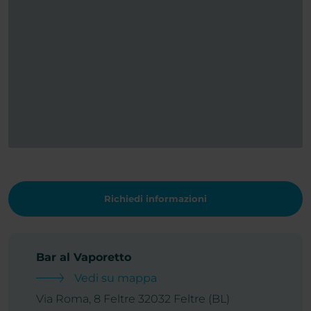
Richiedi informazioni
Bar al Vaporetto
Vedi su mappa
Via Roma, 8 Feltre 32032 Feltre (BL)